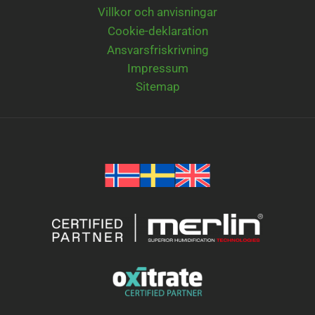
Villkor och anvisningar
Cookie-deklaration
Ansvarsfriskrivning
Impressum
Sitemap