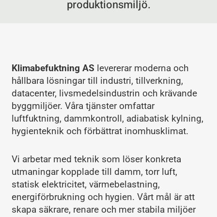
produktionsmiljö.
Klimabefuktning AS
levererar moderna och
hållbara lösningar till industri, tillverkning,
datacenter, livsmedelsindustrin och krävande
byggmiljöer. Våra tjänster omfattar
luftfuktning, dammkontroll, adiabatisk kylning,
hygienteknik och förbättrat inomhusklimat.
Vi arbetar med teknik som löser konkreta
utmaningar kopplade till damm, torr luft,
statisk elektricitet, värmebelastning,
energiförbrukning och hygien. Vårt mål är att
skapa säkrare, renare och mer stabila miljöer