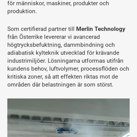
för människor, maskiner, produkter och
produktion.
Som certifierad partner till
Merlin Technology
från Österrike levererar vi avancerad
högtrycksbefuktning, dammbindning och
adiabatisk kylteknik utvecklad för krävande
industrimiljöer. Lösningarna utformas utifrån
kundens behov, luftvolymer, processflöden och
kritiska zoner, så att effekten riktas mot de
områden där belastningen är som störst.