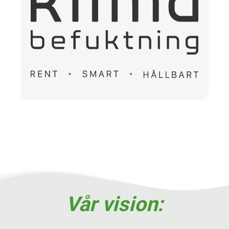
Vår vision: