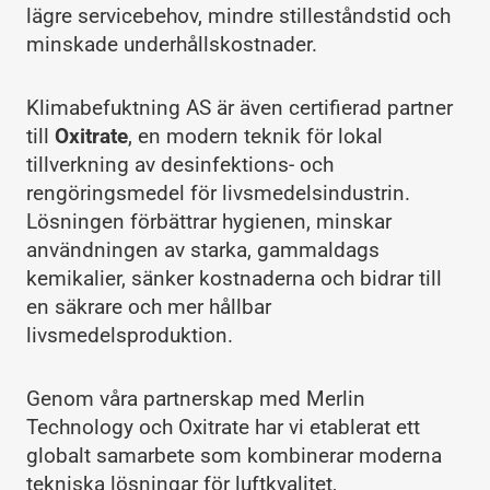
lägre servicebehov, mindre stilleståndstid och
minskade underhållskostnader.
Klimabefuktning AS är även certifierad partner
till
Oxitrate
, en modern teknik för lokal
tillverkning av desinfektions- och
rengöringsmedel för livsmedelsindustrin.
Lösningen förbättrar hygienen, minskar
användningen av starka, gammaldags
kemikalier, sänker kostnaderna och bidrar till
en säkrare och mer hållbar
livsmedelsproduktion.
Genom våra partnerskap med Merlin
Technology och Oxitrate har vi etablerat ett
globalt samarbete som kombinerar moderna
tekniska lösningar för luftkvalitet,