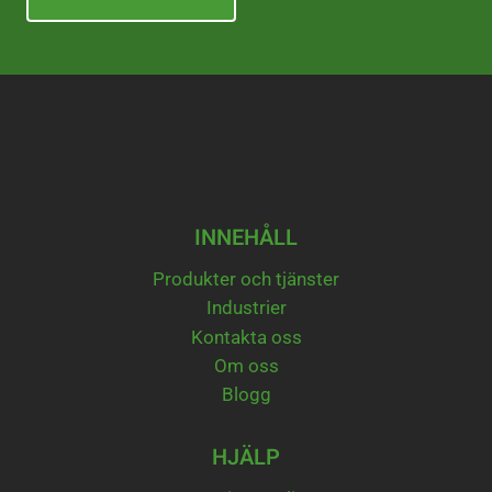
INNEHÅLL
Produkter och tjänster
Industrier
Kontakta oss
Om oss
Blogg
HJÄLP