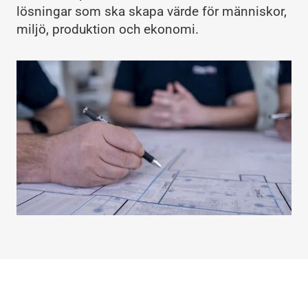
lösningar som ska skapa värde för människor,
miljö, produktion och ekonomi.