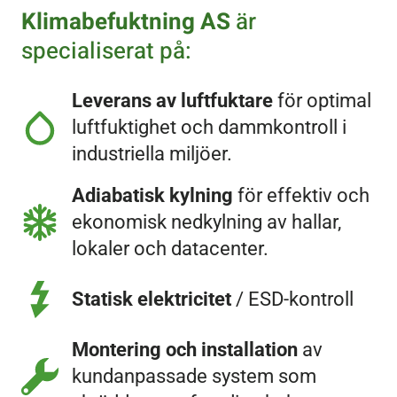
Klimabefuktning AS
är
specialiserat på:
Leverans av luftfuktare
för optimal
luftfuktighet och dammkontroll i
industriella miljöer.
Adiabatisk kylning
för effektiv och
ekonomisk nedkylning av hallar,
lokaler och datacenter.
Statisk elektricitet
/ ESD-kontroll
Montering och installation
av
kundanpassade system som