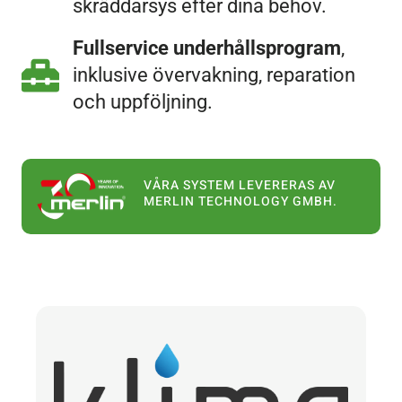
skräddarsys efter dina behov.
Fullservice underhållsprogram
,
inklusive övervakning, reparation
och uppföljning.
VÅRA SYSTEM LEVERERAS AV
MERLIN TECHNOLOGY GMBH.