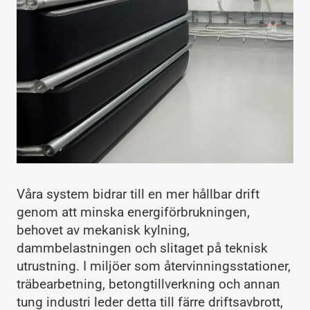
Våra system bidrar till en mer hållbar drift
genom att minska energiförbrukningen,
behovet av mekanisk kylning,
dammbelastningen och slitaget på teknisk
utrustning. I miljöer som återvinningsstationer,
träbearbetning, betongtillverkning och annan
tung industri leder detta till färre driftsavbrott,