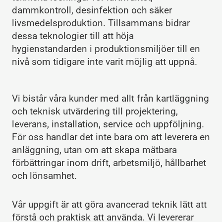
dammkontroll, desinfektion och säker
livsmedelsproduktion. Tillsammans bidrar
dessa teknologier till att höja
hygienstandarden i produktionsmiljöer till en
nivå som tidigare inte varit möjlig att uppnå.
Vi bistår våra kunder med allt från kartläggning
och teknisk utvärdering till projektering,
leverans, installation, service och uppföljning.
För oss handlar det inte bara om att leverera en
anläggning, utan om att skapa mätbara
förbättringar inom drift, arbetsmiljö, hållbarhet
och lönsamhet.
Vår uppgift är att göra avancerad teknik lätt att
förstå och praktisk att använda. Vi levererar