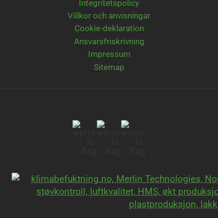
Integritetspolicy
Villkor och anvisningar
Cookie-deklaration
Ansvarsfriskrivning
Impressum
Sitemap