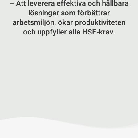
– Att leverera effektiva och hållbara
lösningar som förbättrar
arbetsmiljön, ökar produktiviteten
och uppfyller alla HSE-krav.