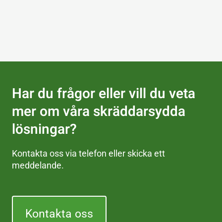
Har du frågor eller vill du veta
mer om våra skräddarsydda
lösningar?
Kontakta oss via telefon eller skicka ett
meddelande.
Kontakta oss