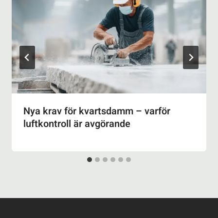
Nya krav för kvartsdamm – varför
luftkontroll är avgörande