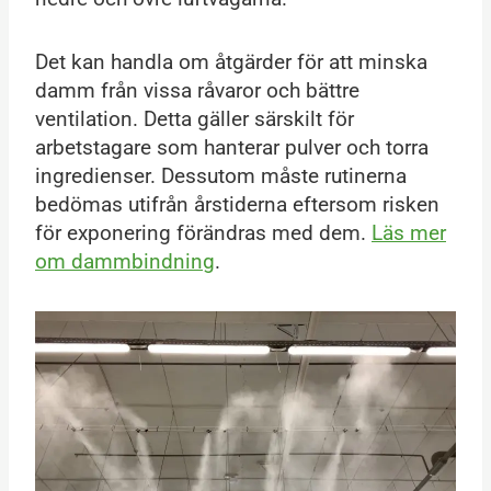
Det kan handla om åtgärder för att minska
damm från vissa råvaror och bättre
ventilation. Detta gäller särskilt för
arbetstagare som hanterar pulver och torra
ingredienser. Dessutom måste rutinerna
bedömas utifrån årstiderna eftersom risken
för exponering förändras med dem.
Läs mer
om dammbindning
.