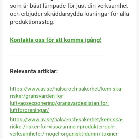
som är bäst lämpade för just din verksamhet
och erbjuder skräddarsydda lösningar för alla
produktionssteg.
Kontakta oss för att komma igång!
Relevanta artiklar:
https://www.av.se/halsa-och-sakerhet/kemiska-
risker/gransvarden-for-
luftvagsexponering/gransvardeslistan-for-
luftfororeningar/
https://www.av.se/halsa-och-sakerhet/kemiska-
risker/risker-for-vissa-amnen-produkter-och-
verksamheter/mogel-organiskt-damm-toxiner-