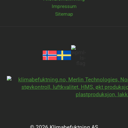
Impressum
Sitemap
© 2026 Klimabefuktning AS