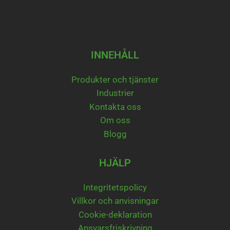
INNEHÅLL
Produkter och tjänster
Industrier
Kontakta oss
Om oss
Blogg
HJÄLP
Integritetspolicy
Villkor och anvisningar
Cookie-deklaration
Ansvarsfriskrivning