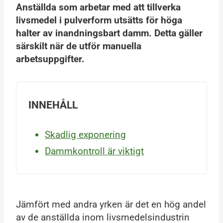
Anställda som arbetar med att tillverka
livsmedel i pulverform utsätts för höga
halter av inandningsbart damm. Detta gäller
särskilt när de utför manuella
arbetsuppgifter.
INNEHÅLL
Skadlig exponering
Dammkontroll är viktigt
Jämfört med andra yrken är det en hög andel
av de anställda inom livsmedelsindustrin